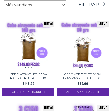
FILTRAR
NUEVO
NUEVO
CEBO ATRAYENTE PARA
CEBO ATRAYENTE PARA
TRAMPAS REUSABLES 10...
TRAMPAS REUSABLES 10...
$149.00
$95.00
NUEVO
NUEVO