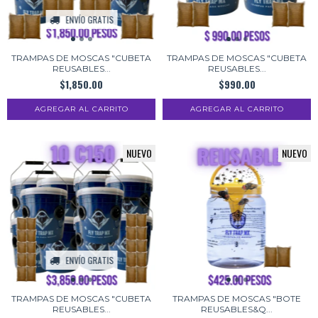
ENVÍO GRATIS
TRAMPAS DE MOSCAS "CUBETA
TRAMPAS DE MOSCAS "CUBETA
REUSABLES...
REUSABLES...
$1,850.00
$990.00
NUEVO
NUEVO
ENVÍO GRATIS
TRAMPAS DE MOSCAS "CUBETA
TRAMPAS DE MOSCAS "BOTE
REUSABLES...
REUSABLES&Q...