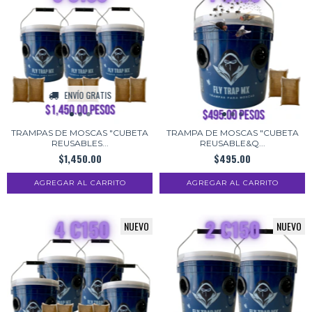
ENVÍO GRATIS
TRAMPAS DE MOSCAS "CUBETA
TRAMPA DE MOSCAS "CUBETA
REUSABLES...
REUSABLE&Q...
$1,450.00
$495.00
NUEVO
NUEVO