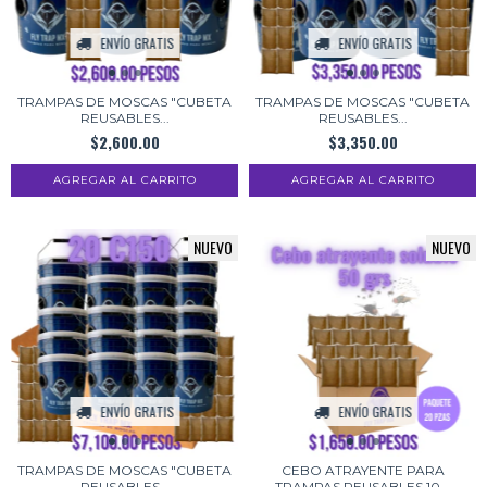
ENVÍO GRATIS
ENVÍO GRATIS
TRAMPAS DE MOSCAS "CUBETA
TRAMPAS DE MOSCAS "CUBETA
REUSABLES...
REUSABLES...
$2,600.00
$3,350.00
NUEVO
NUEVO
ENVÍO GRATIS
ENVÍO GRATIS
TRAMPAS DE MOSCAS "CUBETA
CEBO ATRAYENTE PARA
REUSABLES...
TRAMPAS REUSABLES 10...