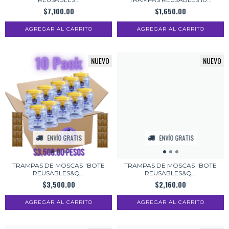
$7,100.00
$1,650.00
NUEVO
NUEVO
ENVÍO GRATIS
ENVÍO GRATIS
TRAMPAS DE MOSCAS "BOTE
TRAMPAS DE MOSCAS "BOTE
REUSABLES&Q...
REUSABLES&Q...
$3,500.00
$2,160.00