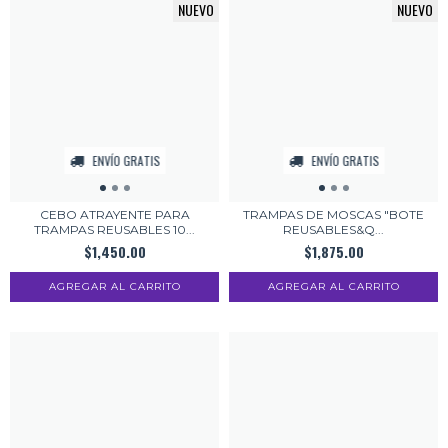
NUEVO
NUEVO
ENVÍO GRATIS
ENVÍO GRATIS
CEBO ATRAYENTE PARA
TRAMPAS DE MOSCAS "BOTE
TRAMPAS REUSABLES 10...
REUSABLES&Q...
$1,450.00
$1,875.00