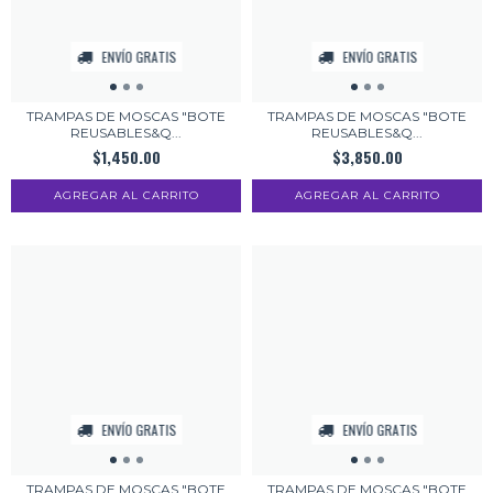
ENVÍO GRATIS
ENVÍO GRATIS
TRAMPAS DE MOSCAS "BOTE
TRAMPAS DE MOSCAS "BOTE
REUSABLES&Q...
REUSABLES&Q...
$1,450.00
$3,850.00
ENVÍO GRATIS
ENVÍO GRATIS
TRAMPAS DE MOSCAS "BOTE
TRAMPAS DE MOSCAS "BOTE