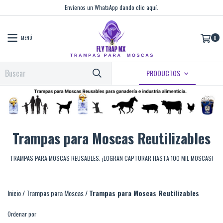
Envíenos un WhatsApp dando clic aquí.
MENÚ
0
PRODUCTOS
Trampas para Moscas Reutilizables
TRAMPAS PARA MOSCAS REUSABLES. ¡LOGRAN CAPTURAR HASTA 100 MIL MOSCAS!
Inicio
/
Trampas para Moscas
/
Trampas para Moscas Reutilizables
Ordenar por